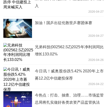
入
2026-04-27
加油！国乒出征伦敦世乒赛团体赛
2026-04-27
兄弟科技(002562.SZ)2025年净利润同比
增长133.02%
2026-04-26
今日讯！威奥股份跌5.42% 2020年上市
募12.2亿中信建投保荐
2026-04-22
今热点：打击、抽查、治理……市场监管
总局将扎实做好各类农资产品监管执法