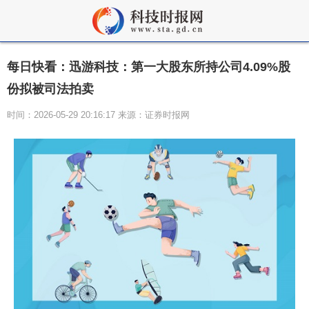
每日快看：迅游科技：第一大股东所持公司4.09%股
份拟被司法拍卖
时间：2026-05-29 20:16:17 来源：证券时报网