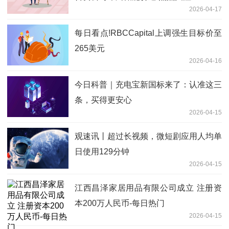
2026-04-17
每日看点!RBCCapital上调强生目标价至
265美元
2026-04-16
今日科普｜充电宝新国标来了：认准这三
条，买得更安心
2026-04-15
观速讯丨超过长视频，微短剧应用人均单
日使用129分钟
2026-04-15
江西昌泽家居用品有限公司成立 注册资
本200万人民币-每日热门
2026-04-15