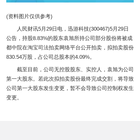
(资料图片仅供参考)
人民财讯5月29日电，迅游科技(300467)5月29日
公告，持股8.83%的股东袁旭所持公司部分股份将被成
都中院在淘宝司法拍卖网络平台公开拍卖，拟拍卖股份
830.54万股，占公司总股本的4.09%。
截至目前，公司无控股股东、实控人，袁旭为公司
第一大股东。若此次拟拍卖股份最终完成交割，将导致
公司第一大股东发生变更，暂不会导致公司控制权发生
变更。