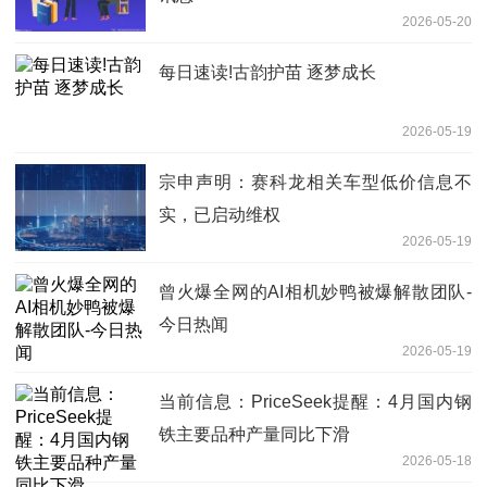
2026-05-20
每日速读!古韵护苗 逐梦成长
2026-05-19
宗申声明：赛科龙相关车型低价信息不
实，已启动维权
2026-05-19
曾火爆全网的AI相机妙鸭被爆解散团队-
今日热闻
2026-05-19
当前信息：PriceSeek提醒：4月国内钢
铁主要品种产量同比下滑
2026-05-18