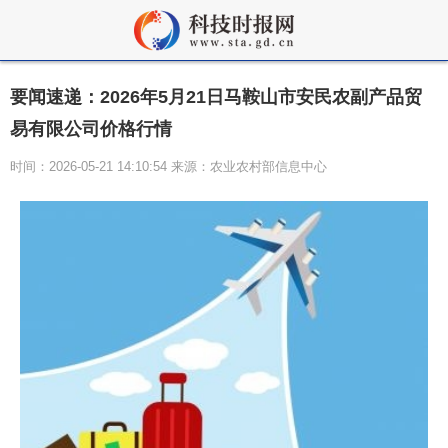
要闻速递：2026年5月21日马鞍山市安民农副产品贸
易有限公司价格行情
时间：2026-05-21 14:10:54 来源：农业农村部信息中心