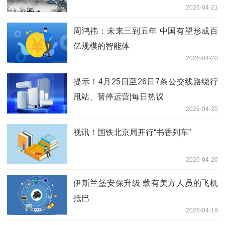
2026-04-21
周鸿祎：未来三到五年 中国有望形成百
亿规模的智能体
2026-04-20
提示！4月25日至26日7条公交线路绕行
甩站、暂停运营|每日热议
2026-04-20
视讯！国铁北京局开行“书香列车”
2026-04-20
伊斯兰堡安保升级 载有美方人员的飞机
抵巴
2026-04-19