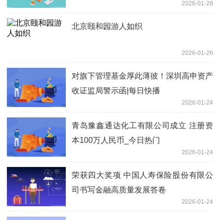
2026-01-28
北京颐和园游人如织
2026-01-26
对旗下管理基金厚此薄彼！深圳高申资产
收证监局警示函|每日快播
2026-01-24
青岛豫鑫通达化工有限公司成立 注册资
本100万人民币_今日热门
2026-01-24
荣获四大奖项 中国人寿保险股份有限公
司书写金融高质量发展答卷
2026-01-24