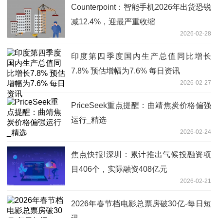
Counterpoint：智能手机2026年出货恐锐
减12.4%，迎最严重收缩
2026-02-28
印度第四季度国内生产总值同比增长
7.8% 预估增幅为7.6% 每日资讯
2026-02-27
PriceSeek重点提醒：曲靖焦炭价格偏强
运行_精选
2026-02-24
焦点快报!深圳：累计推出气候投融资项
目406个，实际融资408亿元
2026-02-21
2026年春节档电影总票房破30亿-每日短