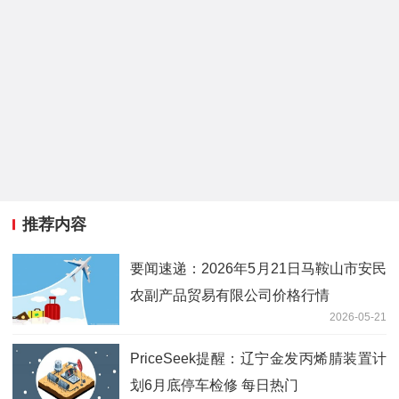
推荐内容
要闻速递：2026年5月21日马鞍山市安民
农副产品贸易有限公司价格行情
2026-05-21
PriceSeek提醒：辽宁金发丙烯腈装置计
划6月底停车检修 每日热门