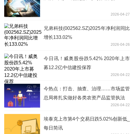
2026-04-27
兄弟科技(002562.SZ)2025年净利润同比
增长133.02%
2026-04-26
今日讯！威奥股份跌5.42% 2020年上市
募12.2亿中信建投保荐
2026-04-22
今热点：打击、抽查、治理……市场监管
总局将扎实做好各类农资产品监管执法
2026-04-22
埃泰克上市第4个交易日跌5.02%创新低_
每日简讯