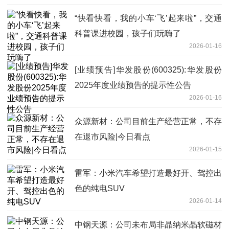
“快看快看，我的小车‘飞’起来啦”，交通
科普课进校园，孩子们玩嗨了
2026-01-16
[业绩预告]华发股份(600325):华发股份
2025年度业绩预告的提示性公告
2026-01-16
众源新材：公司目前生产经营正常，不存
在退市风险|今日看点
2026-01-15
雷军：小米汽车希望打造最好开、驾控出
色的纯电SUV
2026-01-14
中钢天源：公司未布局非晶纳米晶软磁材