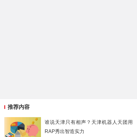
推荐内容
谁说天津只有相声？天津机器人天团用
RAP秀出智造实力