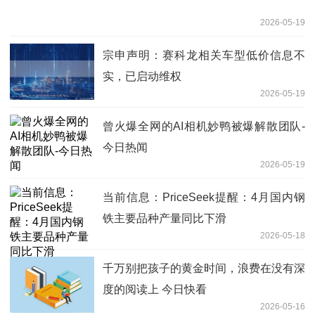
2026-05-19
宗申声明：赛科龙相关车型低价信息不
实，已启动维权
2026-05-19
曾火爆全网的AI相机妙鸭被爆解散团队-
今日热闻
2026-05-19
当前信息：PriceSeek提醒：4月国内钢
铁主要品种产量同比下滑
2026-05-18
千万别把孩子的黄金时间，浪费在没有深
度的阅读上 今日快看
2026-05-16