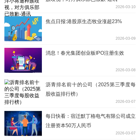
2026-03-10
焦点日报:港股原生态牧业涨超23%
2026-03-09
消息！春光集团创业板IPO注册生效
2026-03-08
沥青排名前十的公司（2025第三季度每
股收益排行榜）
2026-03-07
每日快看：宿迁默丁格电气有限公司成立
注册资本50万人民币
2026-03-07