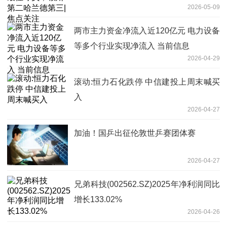
2026-05-09
两市主力资金净流入近120亿元 电力设备
等多个行业实现净流入 当前信息
2026-04-29
滚动:恒力石化跌停 中信建投上周末喊买
入
2026-04-27
加油！国乒出征伦敦世乒赛团体赛
2026-04-27
兄弟科技(002562.SZ)2025年净利润同比
增长133.02%
2026-04-26