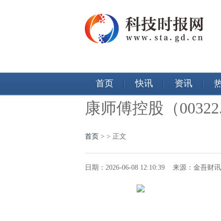
首页
快讯
资讯
康师傅控股（0032
首页
>
> 正文
日期：2026-06-08 12:10:39 来源：金吾