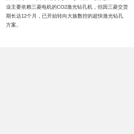
业主要依赖三菱电机的CO2激光钻孔机，但因三菱交货
期长达12个月，已开始转向大族数控的超快激光钻孔
方案。