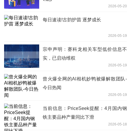
2026-05-20
每日速读!古韵护苗 逐梦成长
2026-05-19
宗申声明：赛科龙相关车型低价信息不
实，已启动维权
2026-05-19
曾火爆全网的AI相机妙鸭被爆解散团队-
今日热闻
2026-05-19
当前信息：PriceSeek提醒：4月国内钢
铁主要品种产量同比下滑
2026-05-18