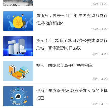
2026-04-21
周鸿祎：未来三到五年 中国有望形成百
亿规模的智能体
2026-04-20
提示！4月25日至26日7条公交线路绕行
甩站、暂停运营|每日热议
2026-04-20
视讯！国铁北京局开行“书香列车”
2026-04-20
伊斯兰堡安保升级 载有美方人员的飞机
抵巴
2026-04-19