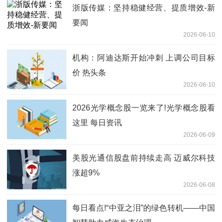
浙版传媒：坚持稳健经营、提质增效-新
要闻
2026-06-10
机构：阿迪达斯开始冲刺 上调公司目标
价 热头条
2026-06-10
2026光学概念股一览来了!光学概念股看
这里 每日资讯
2026-06-09
美股光通信股盘前持续走高 迈威尔科技
涨超9%
2026-06-08
每日看点!“中亚之泪”的绿色转机——中国