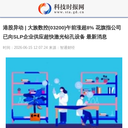
港股异动 | 大族数控(03200)午前涨超8% 花旗指公司
已向SLP企业供应超快激光钻孔设备 最新消息
时间：2026-06-15 12:07:24 来源：智通财经