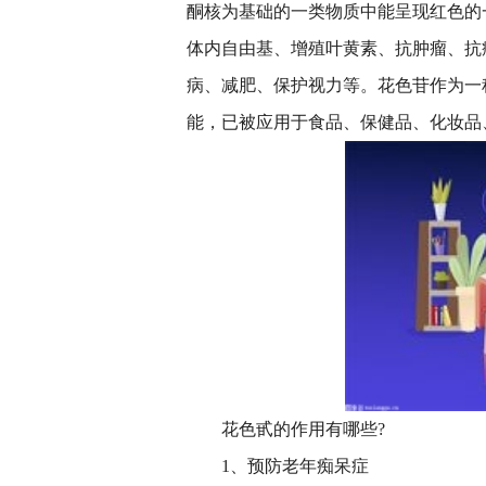
酮核为基础的一类物质中能呈现红色的
体内自由基、增殖叶黄素、抗肿瘤、抗
病、减肥、保护视力等。花色苷作为一
能，已被应用于食品、保健品、化妆品
花色甙的作用有哪些?
1、预防老年痴呆症