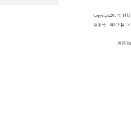
Copyright2017© 科
备案号：
豫ICP备202
联系我们: