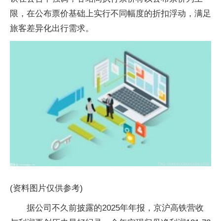
限，在公布票价基础上实行不同幅度的折扣浮动，满足
旅客差异化出行需求。
(资料图片仅供参考)
据公司不久前披露的2025年年报，京沪高铁营收