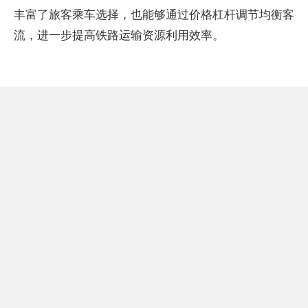
丰富了旅客乘车选择，也能够通过价格杠杆调节均衡客
流，进一步提高铁路运输资源利用效率。