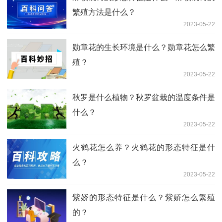
繁殖方法是什么？
2023-05-22
勋章花的生长环境是什么？勋章花怎么繁
殖？
2023-05-22
秋罗是什么植物？秋罗盆栽的温度条件是
什么？
2023-05-22
火鹤花怎么养？火鹤花的形态特征是什
么？
2023-05-22
紫娇的形态特征是什么？紫娇怎么繁殖
的？