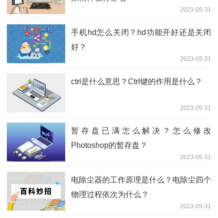
2023-05-31
手机hd怎么关闭？hd功能开好还是关闭
好？
2023-05-31
ctrl是什么意思？Ctrl键的作用是什么？
2023-05-31
暂存盘已满怎么解决？怎么修改
Photoshop的暂存盘？
2023-05-31
电除尘器的工作原理是什么？电除尘四个
物理过程依次为什么？
2023-05-31