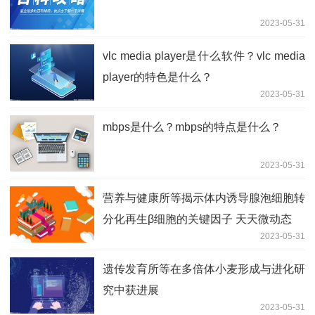
2023-05-31
vlc media player是什么软件？vlc media
player的特色是什么？
2023-05-31
mbps是什么？mbps的特点是什么？
2023-05-31
营养与健康所等揭示体内诱导腺泡细胞转
分化再生β细胞的关键因子 天天微动态
2023-05-31
遗传发育所等在多倍体小麦形成与进化研
究中获进展
2023-05-31