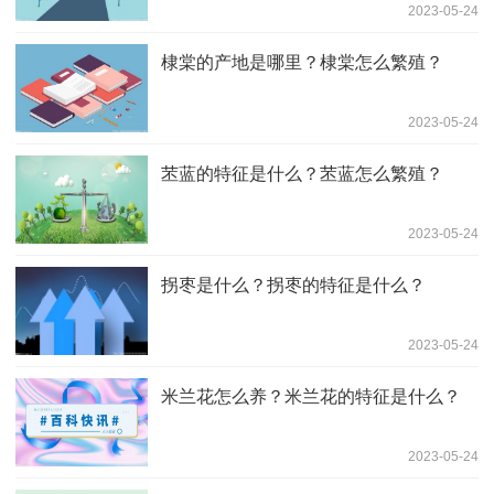
2023-05-24
棣棠的产地是哪里？棣棠怎么繁殖？
2023-05-24
苤蓝的特征是什么？苤蓝怎么繁殖？
2023-05-24
拐枣是什么？拐枣的特征是什么？
2023-05-24
米兰花怎么养？米兰花的特征是什么？
2023-05-24