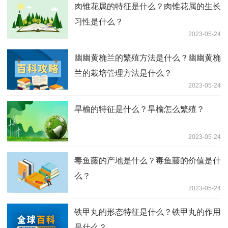
肉锥花属的特征是什么？肉锥花属的生长
习性是什么？
2023-05-24
幽幽黄桷兰的繁殖方法是什么？幽幽黄桷
兰的栽培管理方法是什么？
2023-05-24
旱榆的特征是什么？旱榆怎么繁殖？
2023-05-24
毒鱼藤的产地是什么？毒鱼藤的价值是什
么？
2023-05-24
铁甲丸的形态特征是什么？铁甲丸的作用
是什么？