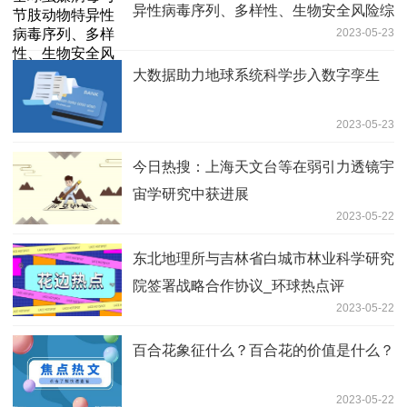
异性病毒序列、多样性、生物安全风险综
2023-05-23
合数据集方面获进展|世界看点
大数据助力地球系统科学步入数字孪生
2023-05-23
今日热搜：上海天文台等在弱引力透镜宇
宙学研究中获进展
2023-05-22
东北地理所与吉林省白城市林业科学研究
院签署战略合作协议_环球热点评
2023-05-22
百合花象征什么？百合花的价值是什么？
2023-05-22