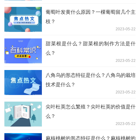
葡萄叶发黄什么原因？一棵葡萄留几个主
枝？
2023-05-22
甜菜根是什么？甜菜根的制作方法是什
么？
2023-05-22
八角乌的形态特征是什么？八角乌的栽培
技术是什么？
2023-05-22
尖叶杜英怎么繁殖？尖叶杜英的价值是什
么？
2023-05-22
麻核桃树的形态特征是什么？麻核桃树的