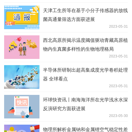
天津工生所等在基于小分子传感器的放线
菌高通量筛选方面获进展
2023-05-31
西北高原所揭示温度阈值驱动青藏高原植
物内生真菌多样性的生物地理格局
2023-05-31
半导体所研制出超高集成度光学卷积处理
器 全球看点
2023-05-31
环球快资讯丨南海海洋所在光学浅水水深
反演研究方面获进展
2023-05-30
物理所解析金属钠和金属锂空气稳定性差