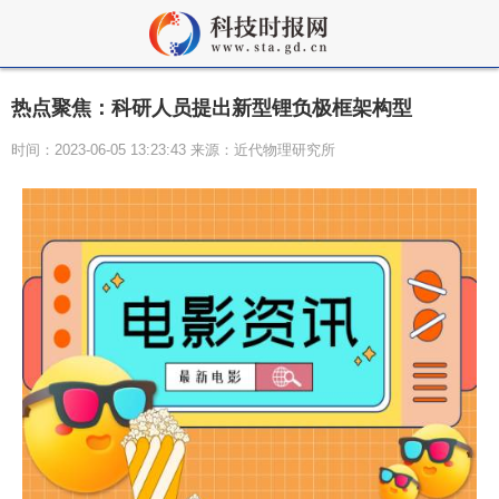
热点聚焦：科研人员提出新型锂负极框架构型
时间：2023-06-05 13:23:43 来源：近代物理研究所