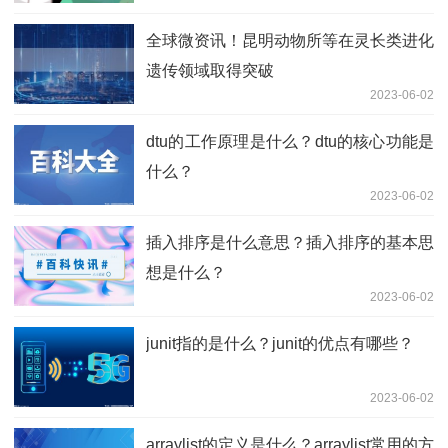
全球微资讯！昆明动物所等在灵长类进化
遗传领域取得突破
2023-06-02
dtu的工作原理是什么？dtu的核心功能是
什么？
2023-06-02
插入排序是什么意思？插入排序的基本思
想是什么？
2023-06-02
junit指的是什么？junit的优点有哪些？
2023-06-02
arraylist的定义是什么？arraylist常用的方