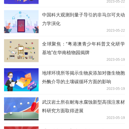
2023-05-22
中国科大观测到量子导引的非马尔可夫动
力学演化
2023-05-22
全球聚焦：“粤港澳青少年科普文化研学
基地”在华南植物园揭牌
2023-05-19
地球环境所等揭示生物炭添加对微生物胞
外酶介导的土壤碳循环方面的影响
2023-05-19
武汉岩土所在耐海水腐蚀新型高强注浆材
料研究方面取得进展
2023-05-19