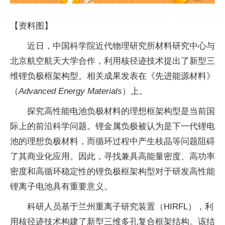
【资料图】
近日，中国科学院近代物理研究所材料研究中心与
北京航空航天大学合作，利用核径迹技术提出了新型三
维锂负极框架构型。相关成果发表在《先进能源材料》
（
Advanced Energy Materials
）上。
探究高性能电池负极材料的理想框架构型是当前国
际上的前沿科学问题。锂金属负极被认为是下一代锂电
池的理想负极材料，而循环过程中产生枝晶等问题阻碍
了其商业化应用。因此，寻找兼具高能量密度、高功率
密度和高循环稳定性的锂负极框架构型对于研发高性能
锂离子电池具有重要意义。
科研人员基于兰州重离子研究装置（HIRFL），利
用核径迹技术构建了新型三维多孔复合框架结构。该结