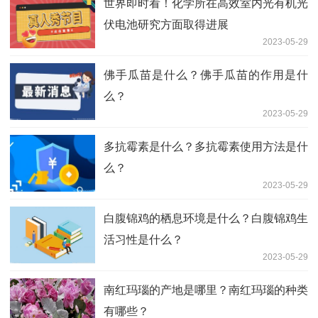
世界即时看！化学所在高效室内光有机光
伏电池研究方面取得进展
2023-05-29
佛手瓜苗是什么？佛手瓜苗的作用是什
么？
2023-05-29
多抗霉素是什么？多抗霉素使用方法是什
么？
2023-05-29
白腹锦鸡的栖息环境是什么？白腹锦鸡生
活习性是什么？
2023-05-29
南红玛瑙的产地是哪里？南红玛瑙的种类
有哪些？