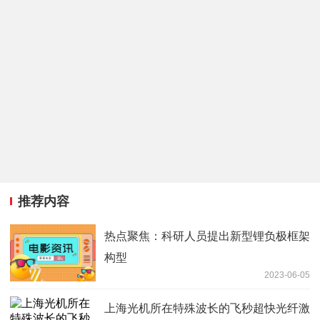
推荐内容
热点聚焦：科研人员提出新型锂负极框架
构型
2023-06-05
上海光机所在特殊波长的飞秒超快光纤激