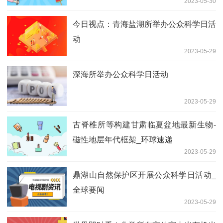
2023-05-30
今日视点：青海盐湖所举办公众科学日活
动
2023-05-29
深海所举办公众科学日活动
2023-05-29
古脊椎所等构建甘肃临夏盆地最新生物-
磁性地层年代框架_环球速递
2023-05-29
鼎湖山自然保护区开展公众科学日活动_
全球要闻
2023-05-29