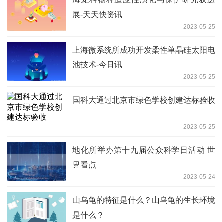
展-天天快资讯
2023-05-25
上海微系统所成功开发柔性单晶硅太阳电
池技术-今日讯
2023-05-25
国科大通过北京市绿色学校创建达标验收
2023-05-25
地化所举办第十九届公众科学日活动 世
界看点
2023-05-24
山乌龟的特征是什么？山乌龟的生长环境
是什么？