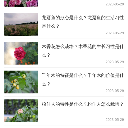
2023-05-29
龙趸鱼的形态是什么？龙趸鱼的生活习性
是什么？
2023-05-29
木香花怎么栽培？木香花的生长习性是什
么？
2023-05-29
千年木的特征是什么？千年木的价值是什
么？
2023-05-29
粉佳人的特性是什么？粉佳人怎么栽培？
2023-05-29