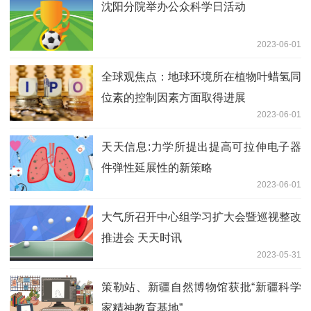
沈阳分院举办公众科学日活动
2023-06-01
全球观焦点：地球环境所在植物叶蜡氢同
位素的控制因素方面取得进展
2023-06-01
天天信息:力学所提出提高可拉伸电子器
件弹性延展性的新策略
2023-06-01
大气所召开中心组学习扩大会暨巡视整改
推进会 天天时讯
2023-05-31
策勒站、新疆自然博物馆获批“新疆科学
家精神教育基地”