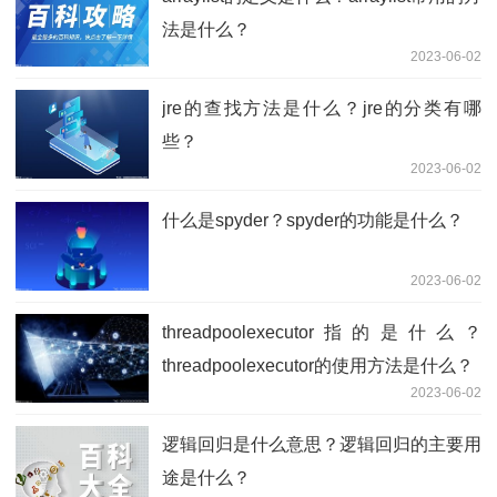
法是什么？
2023-06-02
jre的查找方法是什么？jre的分类有哪
些？
2023-06-02
什么是spyder？spyder的功能是什么？
2023-06-02
threadpoolexecutor指的是什么？
threadpoolexecutor的使用方法是什么？
2023-06-02
逻辑回归是什么意思？逻辑回归的主要用
途是什么？