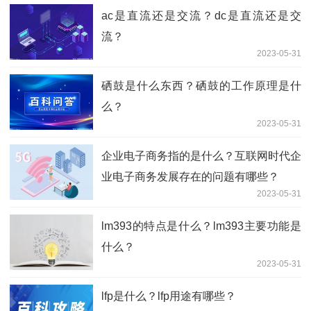
ac是直流还是交流？dc是直流还是交
流？
2023-05-31
硒鼓是什么东西？硒鼓的工作原理是什
么？
2023-05-31
企业电子商务指的是什么？互联网时代企
业电子商务发展存在的问题有哪些？
2023-05-31
lm393的特点是什么？lm393主要功能是
什么？
2023-05-31
lfp是什么？lfp用途有哪些？