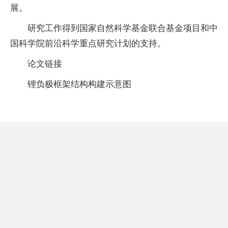
展。
研究工作得到国家自然科学基金联合基金项目和中
国科学院前沿科学重点研究计划的支持。
论文链接
锂负极框架结构构建示意图