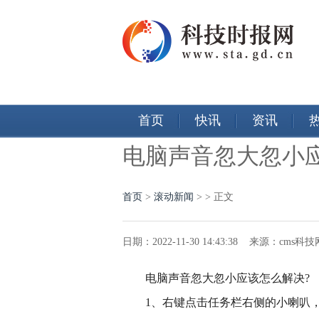
首页
快讯
资讯
电脑声音忽大忽小
首页
>
滚动新闻
> > 正文
日期：2022-11-30 14:43:38 来源：cms
电脑声音忽大忽小应该怎么解决?
1、右键点击任务栏右侧的小喇叭，