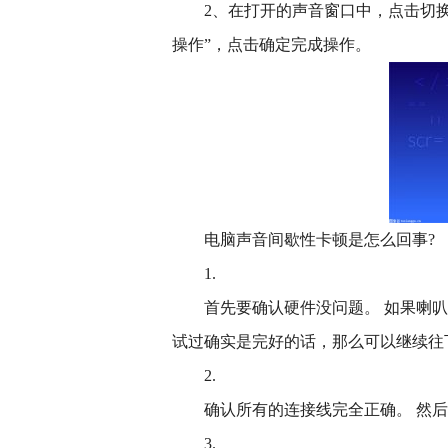
2、在打开的声音窗口中，点击切换
操作”，点击确定完成操作。
电脑声音间歇性卡顿是怎么回事?
1.
首先要确认硬件没问题。 如果喇
试过确实是完好的话，那么可以继续往
2.
确认所有的连接线完全正确。 然
3.