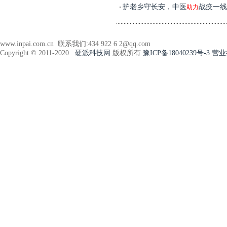
护老乡守长安，中医
战疫一线
助力
www.inpai.com.cn 联系我们:434 922 6 2@qq.com
Copyright © 2011-2020
硬派科技网
版权所有
豫ICP备18040239号-3
营业