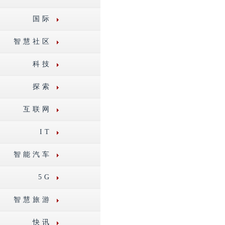
国际
智慧社区
科技
探索
互联网
IT
智能汽车
5G
智慧旅游
快讯