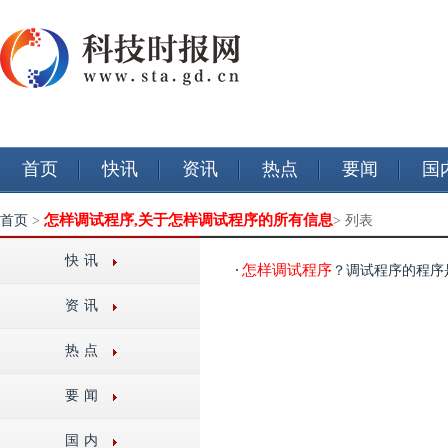
首页
快讯
资讯
热点
要闻
国
怎样调试程序,关于怎样调试程序的所有信息
首页
>
> 列表
快讯
怎样调试程序
？调试程序的程序
资讯
热点
要闻
国内