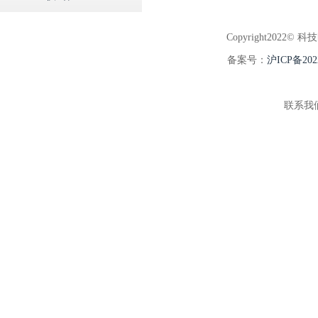
Copyright2022© 科
备案号：
沪ICP备202
联系我们:5