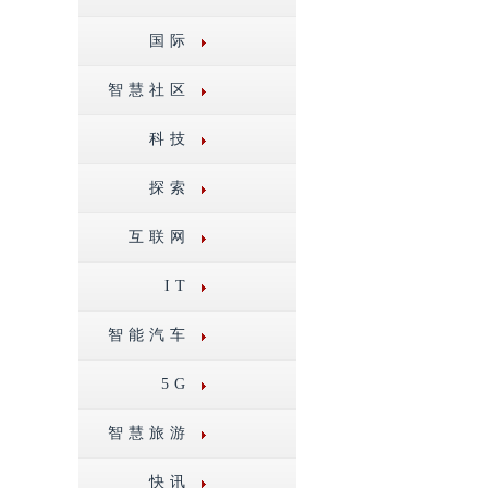
国际
智慧社区
科技
探索
互联网
IT
智能汽车
5G
智慧旅游
快讯