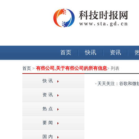
首页
快讯
资讯
有些公司,关于有些公司的所有信息
首页
>
> 列表
快讯
天天关注：谷歌和微
资讯
热点
要闻
国内