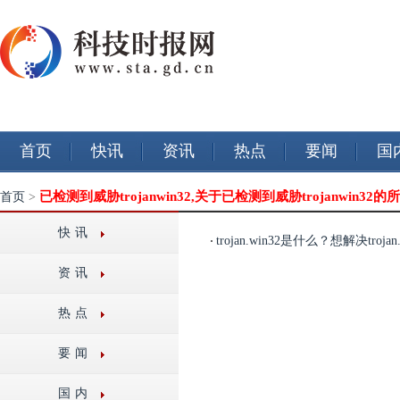
首页
快讯
资讯
热点
要闻
国
已检测到威胁trojanwin32,关于已检测到威胁trojanwin32
首页
>
快讯
trojan.win32是什么？想解决troj
资讯
热点
要闻
国内