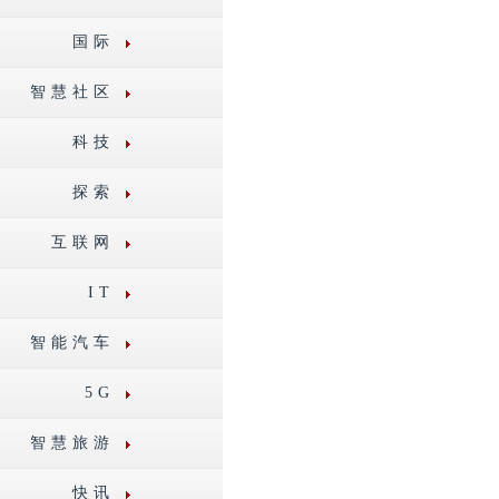
国际
智慧社区
科技
探索
互联网
IT
智能汽车
5G
智慧旅游
快讯