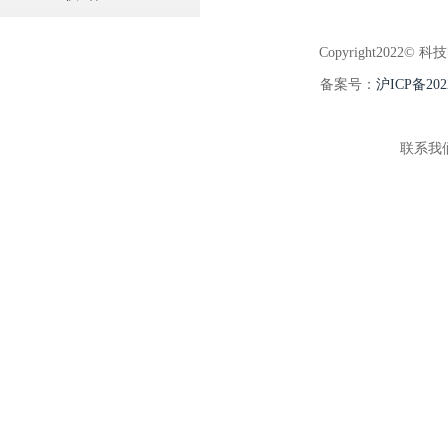
Copyright2022© 科
备案号：
沪ICP备202
联系我们:5