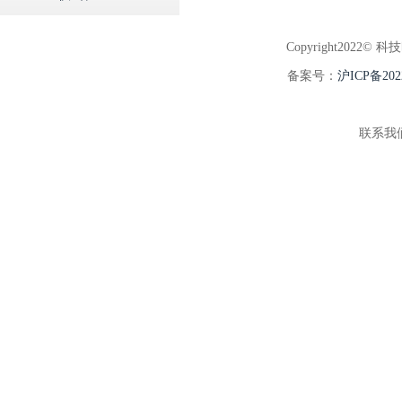
Copyright2022© 科
备案号：
沪ICP备202
联系我们:5