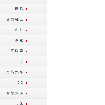
国际
智慧社区
科技
探索
互联网
IT
智能汽车
5G
智慧旅游
快讯