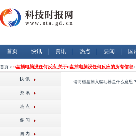
首页
快讯
资讯
热点
要闻
国
u盘插电脑没任何反应,关于u盘插电脑没任何反应的所有信息
首页
>
快讯
请将磁盘插入驱动器是什么意思
资讯
热点
要闻
国内