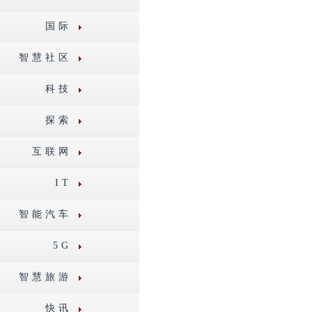
国际
智慧社区
科技
探索
互联网
IT
智能汽车
5G
智慧旅游
快讯