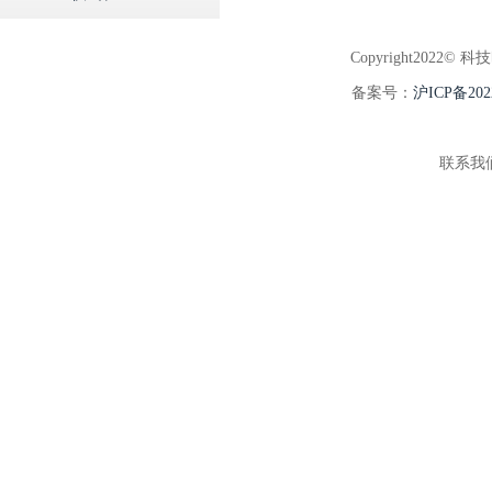
Copyright2022© 科
备案号：
沪ICP备202
联系我们:5