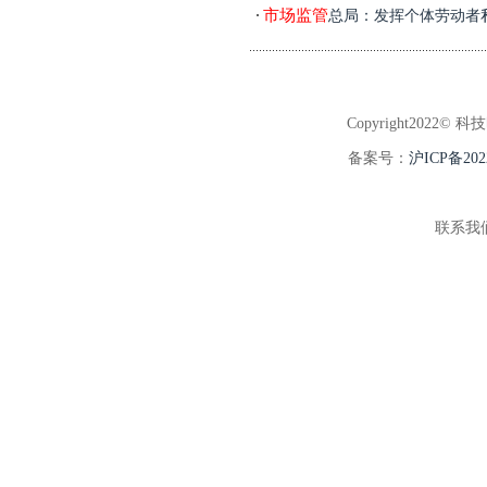
市场监管
总局：发挥个体劳动者
Copyright2022© 科
备案号：
沪ICP备202
联系我们:5