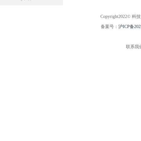
Copyright2022© 科
备案号：
沪ICP备202
联系我们:5