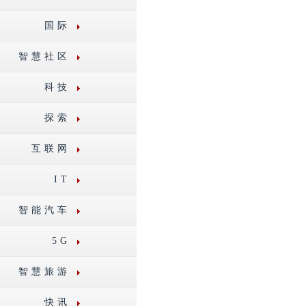
国际
智慧社区
科技
探索
互联网
IT
智能汽车
5G
智慧旅游
快讯