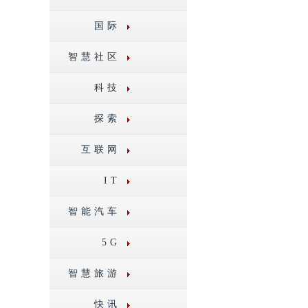
国际
智慧社区
科技
探索
互联网
IT
智能汽车
5G
智慧旅游
快讯