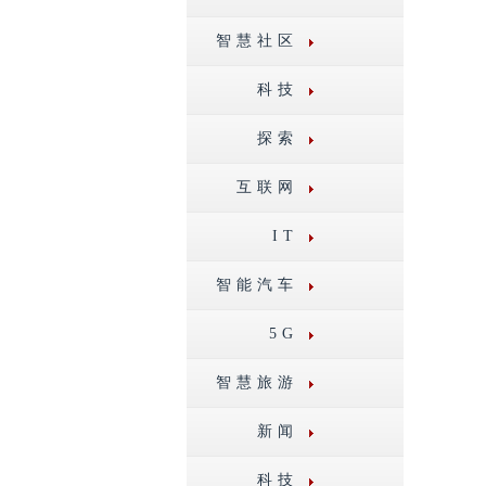
智慧社区
科技
探索
互联网
IT
智能汽车
5G
智慧旅游
新闻
科技