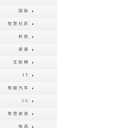
国际
智慧社区
科技
探索
互联网
IT
智能汽车
5G
智慧旅游
快讯