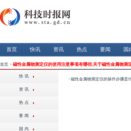
首页
快讯
资讯
热点
要闻
国
磁性金属物测定仪的使用注意事项有哪些,关于磁性金属物测
首页
>
快讯
磁性金属物测定仪的操作步骤是
资讯
热点
要闻
国内