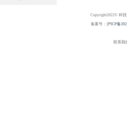
Copyright2022© 科
备案号：
沪ICP备202
联系我们:5