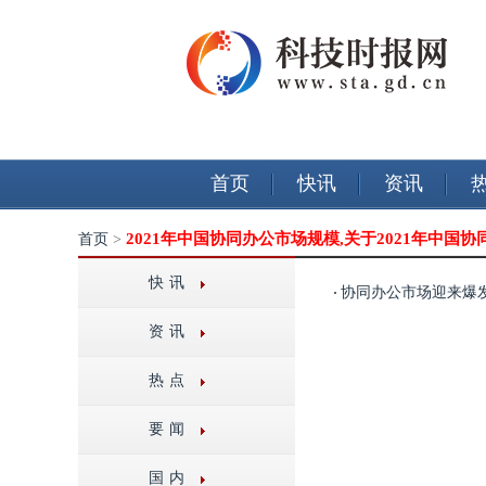
首页
快讯
资讯
2021年中国协同办公市场规模,关于2021年中国
首页
>
快讯
协同办公市场迎来爆发
资讯
热点
要闻
国内