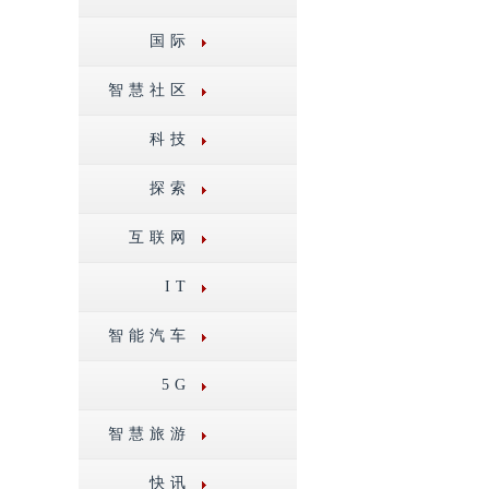
国际
智慧社区
科技
探索
互联网
IT
智能汽车
5G
智慧旅游
快讯