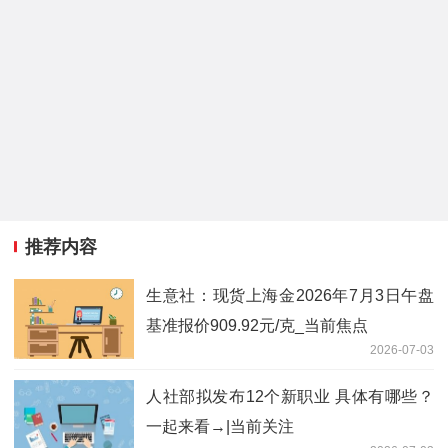
推荐内容
生意社：现货上海金2026年7月3日午盘
基准报价909.92元/克_当前焦点
2026-07-03
人社部拟发布12个新职业 具体有哪些？
一起来看→|当前关注