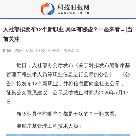
人社部拟发布12个新职业 具体有哪些？一起来看→|当
前关注
时间：2026-07-03 10:22:07 来源：央视新闻
近日，人社部办公厅发布《关于对拟发布船舶岸基
管理工程技术人员等职业信息进行公示的公告》，《公
告》拟发布12个新职业，并将信息面向全社会公示，
征集公众意见建议，公示反馈截止时间为2026年7月17
日。
新职业具体有哪些？都是干啥的？一起来看↓
船舶岸基管理工程技术人员：