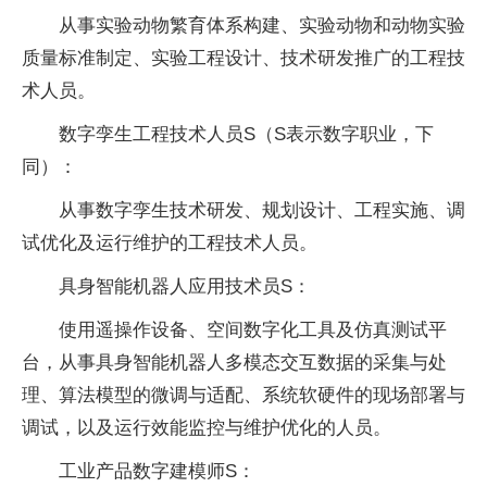
从事实验动物繁育体系构建、实验动物和动物实验
质量标准制定、实验工程设计、技术研发推广的工程技
术人员。
数字孪生工程技术人员S（S表示数字职业，下
同）：
从事数字孪生技术研发、规划设计、工程实施、调
试优化及运行维护的工程技术人员。
具身智能机器人应用技术员S：
使用遥操作设备、空间数字化工具及仿真测试平
台，从事具身智能机器人多模态交互数据的采集与处
理、算法模型的微调与适配、系统软硬件的现场部署与
调试，以及运行效能监控与维护优化的人员。
工业产品数字建模师S：