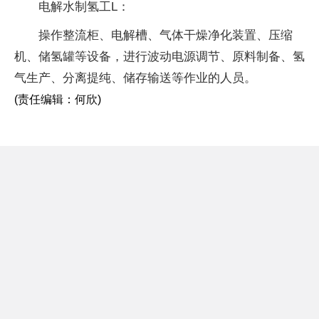
电解水制氢工L：
操作整流柜、电解槽、气体干燥净化装置、压缩
机、储氢罐等设备，进行波动电源调节、原料制备、氢
气生产、分离提纯、储存输送等作业的人员。
(责任编辑：何欣)