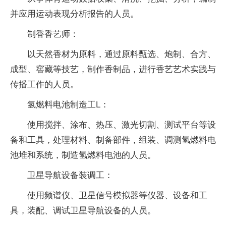
并应用运动表现分析报告的人员。
制香香艺师：
以天然香材为原料，通过原料甄选、炮制、合方、
成型、窖藏等技艺，制作香制品，进行香艺艺术实践与
传播工作的人员。
氢燃料电池制造工L：
使用搅拌、涂布、热压、激光切割、测试平台等设
备和工具，处理材料、制备部件，组装、调测氢燃料电
池堆和系统，制造氢燃料电池的人员。
卫星导航设备装调工：
使用频谱仪、卫星信号模拟器等仪器、设备和工
具，装配、调试卫星导航设备的人员。