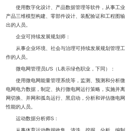
使用数字化设计、产品数据管理等软件，从事工业
产品三维模型构建、零部件设计、装配验证和工程图输
出的人员。
企业可持续发展规划师：
从事企业环境、社会与治理可持续发展规划管理工
作的人员。
微电网管理员L/S（L表示绿色职业，下同）：
使用微电网能量管理系统等，监测、预测和分析微
电网电力数据，制定、执行微电网运行策略，实施并离
网切换、并网和孤岛运行、黑启动，分析和评估微电网
性能的人员。
运动数据分析师S：
从事体育运动数据收集、清洗、挖掘、分析，编制