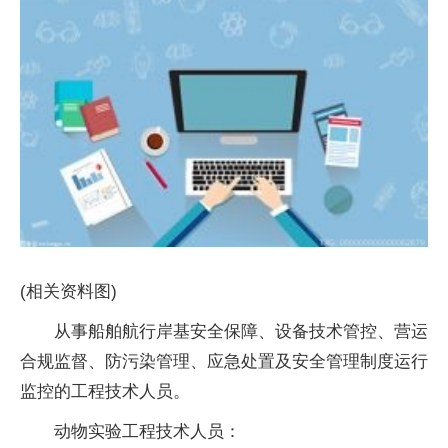
(相关资料图)
从事船舶航行岸基安全保障、设备技术管控、营运
合规监督、防污染管理、应急处置及安全管理制度运行
监控的工程技术人员。
动物实验工程技术人员：