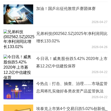
加油！国乒出征伦敦世乒赛团体赛
2026-04-27
兄弟科技(002562.SZ)2025年净利润同比
增长133.02%
2026-04-26
今日讯！威奥股份跌5.42% 2020年上市
募12.2亿中信建投保荐
2026-04-22
今热点：打击、抽查、治理……市场监管
总局将扎实做好各类农资产品监管执法
2026-04-22
埃泰克上市第4个交易日跌5.02%创新低_