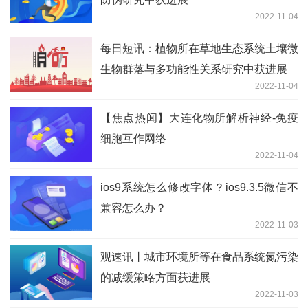
2022-11-04
每日短讯：植物所在草地生态系统土壤微
生物群落与多功能性关系研究中获进展
2022-11-04
【焦点热闻】大连化物所解析神经-免疫
细胞互作网络
2022-11-04
ios9系统怎么修改字体？ios9.3.5微信不
兼容怎么办？
2022-11-03
观速讯丨城市环境所等在食品系统氮污染
的减缓策略方面获进展
2022-11-03