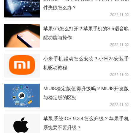
件失败怎么办？
2022-11-02
苹果siri怎么打开？苹果手机的Siri语音唤
醒功能与操作
2022-11-02
小米手机驱动怎么安装？小米2s安装手
机驱动教程
2022-11-02
MIUI8稳定版值得升级吗？MIUI8开发版
与稳定版的区别
2022-11-02
苹果系统iOS 9.3.4怎么升级？苹果手机
系统要不要升级？