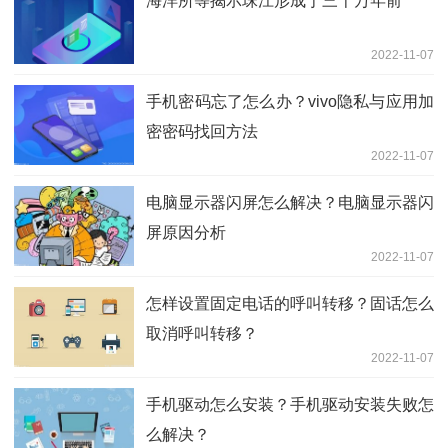
海洋所等揭示珠江形成于三千万年前
2022-11-07
手机密码忘了怎么办？vivo隐私与应用加
密密码找回方法
2022-11-07
电脑显示器闪屏怎么解决？电脑显示器闪
屏原因分析
2022-11-07
怎样设置固定电话的呼叫转移？固话怎么
取消呼叫转移？
2022-11-07
手机驱动怎么安装？手机驱动安装失败怎
么解决？