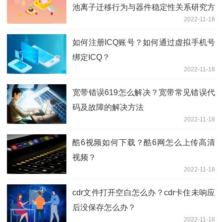
池离子迁移行为与器件稳定性关系研究方
2022-11-18
面取得进展
如何注册ICQ账号？如何通过虚拟手机号
绑定ICQ？
2022-11-18
宽带错误619怎么解决？宽带常见错误代
码及故障的解决方法
2022-11-18
酷6视频如何下载？酷6网怎么上传高清
视频？
2022-11-18
cdr文件打开空白怎么办？cdr卡住未响应
后没保存怎么办？
2022-11-18