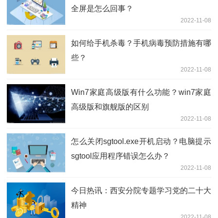
全屏是怎么回事？
2022-11-08
如何给手机杀毒？手机病毒预防措施有哪
些？
2022-11-08
Win7家庭高级版有什么功能？win7家庭
高级版和旗舰版的区别
2022-11-08
怎么关闭sgtool.exe开机启动？电脑提示
sgtool应用程序错误怎么办？
2022-11-08
今日热讯：西安分院专题学习党的二十大
精神
2022-11-08