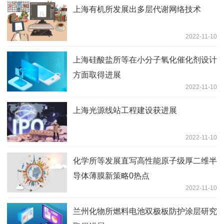
上海有机所发展出多层代谢网络技术
2022-11-10
上海硅酸盐所等在小分子氧化催化剂设计
方面取得进展
2022-11-10
上海光源线站工程建设获进展
2022-11-10
化学所等发展直写高性能原子级厚二维半
导体薄膜新策略0热点
2022-11-10
兰州化物所燃料电池双极板防护涂层研究