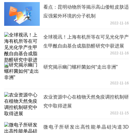
看点：昆明动物所等揭示高山倭蛙皮肤适
应强紫外环境的分子机制
2022-11-16
全球视讯！上海有机所等在可见光化学产
生甲酰自由基合成脂肪醛研究中获进展
2022-11-16
研究揭示幽门螺杆菌如何“走出非洲”
2022-11-16
农业资源中心在植物天然免疫调控机制研
究中取得进展
2022-11-15
微电子所研发出高性能单晶硅沟道3D