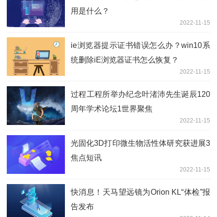
用是什么？
2022-11-15
ie浏览器提示证书错误怎么办？win10系
统删除iE浏览器证书怎么恢复？
2022-11-15
过程工程所举办纪念叶渚沛先生诞辰120
周年学术论坛1世界聚焦
2022-11-15
光固化3D打印微生物活性体研究获进展3
焦点短讯
2022-11-15
快消息！天马望远镜为Orion KL“体检”报
告发布