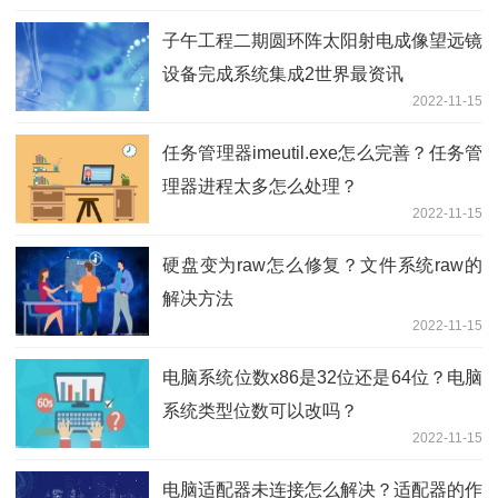
子午工程二期圆环阵太阳射电成像望远镜
设备完成系统集成2世界最资讯
2022-11-15
任务管理器imeutil.exe怎么完善？任务管
理器进程太多怎么处理？
2022-11-15
硬盘变为raw怎么修复？文件系统raw的
解决方法
2022-11-15
电脑系统位数x86是32位还是64位？电脑
系统类型位数可以改吗？
2022-11-15
电脑适配器未连接怎么解决？适配器的作