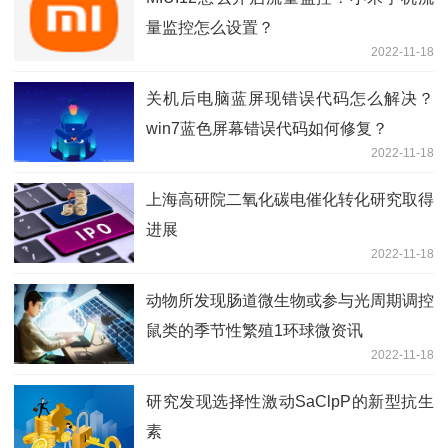
量监控怎么设置？
2022-11-18
关机后电脑蓝屏现错误代码怎么解决？
win7蓝色屏幕错误代码如何修复？
2022-11-18
上海高研院二氧化碳电催化转化研究取得
进展
2022-11-18
动物所发现肠道微生物或参与光周期调控
鼠类的季节性繁殖1环球微资讯
2022-11-18
研究发现选择性激动SaClpP的新型抗生
素