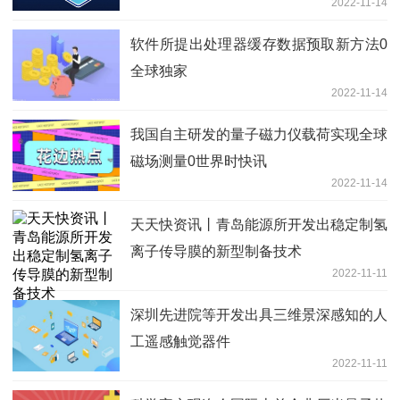
2022-11-14
软件所提出处理器缓存数据预取新方法0
全球独家
2022-11-14
我国自主研发的量子磁力仪载荷实现全球
磁场测量0世界时快讯
2022-11-14
天天快资讯丨青岛能源所开发出稳定制氢
离子传导膜的新型制备技术
2022-11-11
深圳先进院等开发出具三维景深感知的人
工遥感触觉器件
2022-11-11