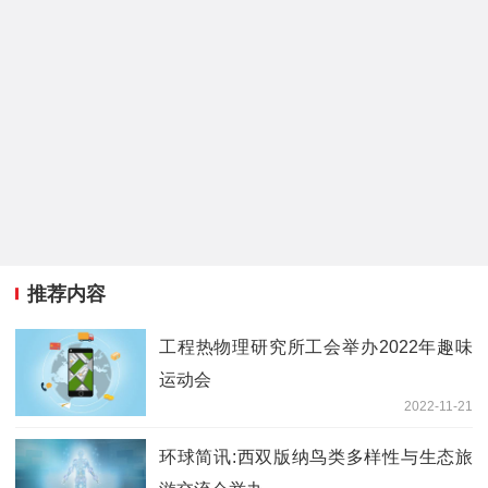
推荐内容
工程热物理研究所工会举办2022年趣味
运动会
2022-11-21
环球简讯:西双版纳鸟类多样性与生态旅