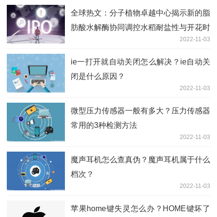
全球热文：分子植物卓越中心揭示新的脂
肪酸水解酶协同调控水稻耐盐性与开花时
2022-11-03
间的分子机制
ie一打开就自动关闭怎么解决？ie自动关
闭是什么原因？
2022-11-03
微型压力传感器一般有多大？压力传感器
常用的3种检测方法
2022-11-03
魔声耳机怎么查真伪？魔声耳机属于什么
档次？
2022-11-03
苹果home键失灵怎么办？HOME键坏了