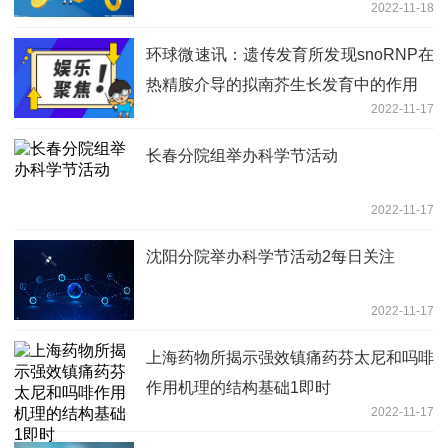
2022-11-18
环球微速讯：遗传发育所发现snoRNP在
热精胺介导的拟南芥生长发育中的作用
2022-11-17
长春分院组举办科学节活动
2022-11-17
沈阳分院举办科学节活动2每日关注
2022-11-17
上海药物所揭示强效镇痛药芬太尼和吗啡
作用机理的结构基础1即时
2022-11-17