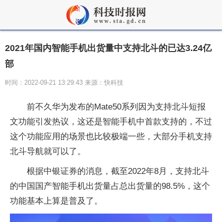
2021年国内智能手机出货量中支持北斗的已达3.24亿
部
时间：2022-09-21 13:29:43 来源：快科技
前不久华为发布的Mate50系列因为支持北斗短报
文功能引发热议，这还是智能手机中首款支持的，不过
这个功能应用的场景也比较极端一些，大部分手机支持
北斗导航就可以了。
根据中银证券的消息，截至2022年8月，支持北斗
的中国国产智能手机出货量占总出货量的98.5%，这个
功能基本上算是普及了。