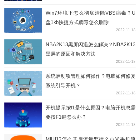
Win7环境下怎么彻底清除VBS病毒？U
盘1kb快捷方式病毒怎么删除
2022-11-18
NBA2K13黑屏闪退怎么解决？NBA2K13
黑屏的原因和解决方法
2022-11-18
系统启动项管理如何操作？电脑如何修复
系统引导开机？
2022-11-18
开机提示按f1是什么原因？电脑开机总需
要按F1键怎么办？
2022-11-18
MIUI12怎么开启流量监控？小米手机流