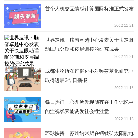
首个人机交互情感计算国际标准正式发布
2022-11-21
世界速讯：脑智卓越中心发表关于快速眼
动睡眠分期和皮层调控的研究成果
2022-11-21
成都生物所在钯催化不对称羰基化研究中
取得进展2今日播报
2022-11-18
每日热门：心理所发现储存在工作记忆中
的注视线索能诱发社会性注意
2022-11-18
环球快播：苏州纳米所在钙钛矿太阳能电