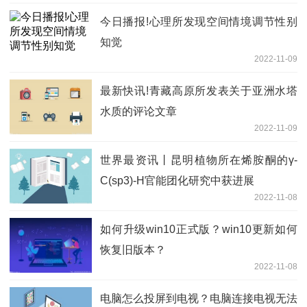
今日播报!心理所发现空间情境调节性别
知觉
2022-11-09
最新快讯!青藏高原所发表关于亚洲水塔
水质的评论文章
2022-11-09
世界最资讯丨昆明植物所在烯胺酮的γ-
C(sp3)-H官能团化研究中获进展
2022-11-08
如何升级win10正式版？win10更新如何
恢复旧版本？
2022-11-08
电脑怎么投屏到电视？电脑连接电视无法