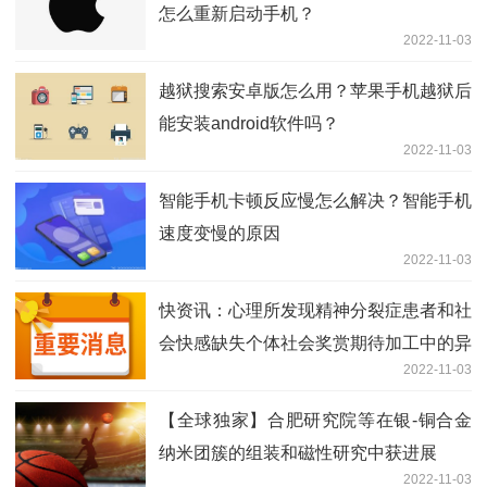
怎么重新启动手机？
2022-11-03
越狱搜索安卓版怎么用？苹果手机越狱后
能安装android软件吗？
2022-11-03
智能手机卡顿反应慢怎么解决？智能手机
速度变慢的原因
2022-11-03
快资讯：心理所发现精神分裂症患者和社
会快感缺失个体社会奖赏期待加工中的异
2022-11-03
常神经模式
【全球独家】合肥研究院等在银-铜合金
纳米团簇的组装和磁性研究中获进展
2022-11-03