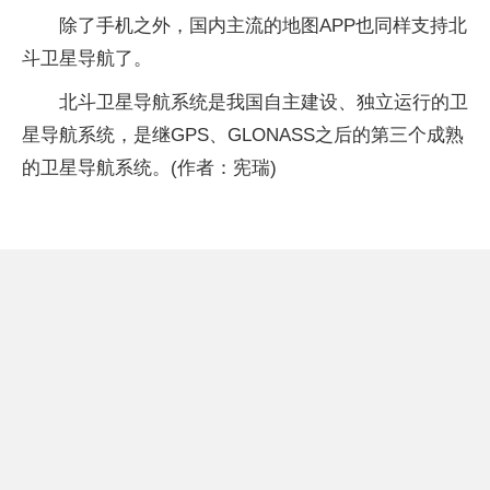
除了手机之外，国内主流的地图APP也同样支持北
斗卫星导航了。
北斗卫星导航系统是我国自主建设、独立运行的卫
星导航系统，是继GPS、GLONASS之后的第三个成熟
的卫星导航系统。(作者：宪瑞)