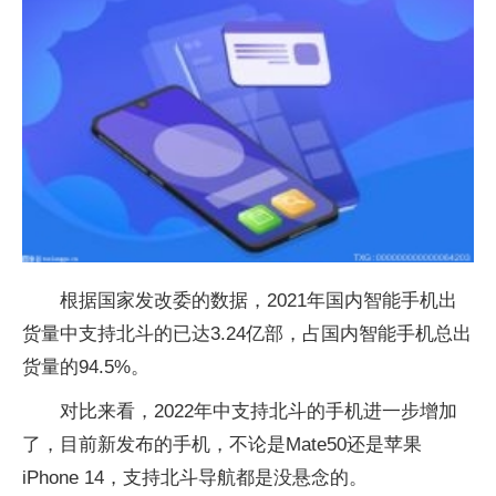
根据国家发改委的数据，2021年国内智能手机出
货量中支持北斗的已达3.24亿部，占国内智能手机总出
货量的94.5%。
对比来看，2022年中支持北斗的手机进一步增加
了，目前新发布的手机，不论是Mate50还是苹果
iPhone 14，支持北斗导航都是没悬念的。