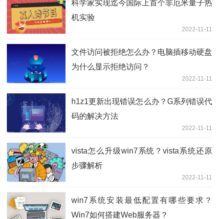
科学家实现迄今国际上首个非厄米量子热
机实验
2022-11-11
文件访问被拒绝怎么办？电脑插移动硬盘
为什么显示拒绝访问？
2022-11-11
h1z1更新出现错误怎么办？G系列错误代
码的解决方法
2022-11-11
vista怎么升级win7系统？vista系统还原
步骤解析
2022-11-11
win7系统安装最低配置有哪些要求？
Win7如何搭建Web服务器？