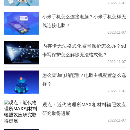
2022-11-07
小米手机怎么连接电脑？小米手机怎样无
线连接电脑？
2022-11-07
内存卡无法格式化被写保护怎么办？sd
卡写保护怎么解除无法格式化？
2022-11-07
怎么查询电脑配置？电脑主机配置怎么选
择？
2022-11-07
观点：近代物理所MAX相材料辐照效应
研究取得进展
2022-11-07