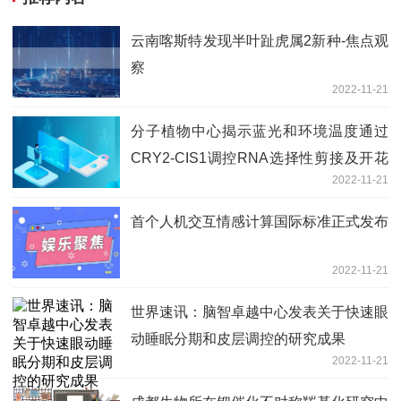
云南喀斯特发现半叶趾虎属2新种-焦点观
察
2022-11-21
分子植物中心揭示蓝光和环境温度通过
CRY2-CIS1调控RNA选择性剪接及开花
2022-11-21
时间
首个人机交互情感计算国际标准正式发布
2022-11-21
世界速讯：脑智卓越中心发表关于快速眼
动睡眠分期和皮层调控的研究成果
2022-11-21