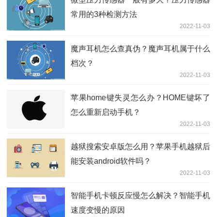
常用的3种检测方法
2022-11-03
魔声耳机怎么查真伪？魔声耳机属于什么
档次？
2022-11-03
苹果home键失灵怎么办？HOME键坏了
怎么重新启动手机？
2022-11-03
越狱搜索安卓版怎么用？苹果手机越狱后
能安装android软件吗？
2022-11-03
智能手机卡顿反应慢怎么解决？智能手机
速度变慢的原因