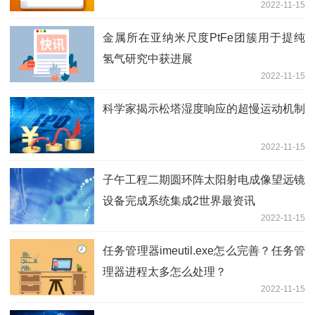
2022-11-15
金属所在亚纳米尺度PtFe团簇用于提纯
氢气研究中获进展
2022-11-15
科学家揭示松塔湿度响应的超慢运动机制
2022-11-15
子午工程二期圆环阵太阳射电成像望远镜
设备完成系统集成2世界最资讯
2022-11-15
任务管理器imeutil.exe怎么完善？任务管
理器进程太多怎么处理？
2022-11-15