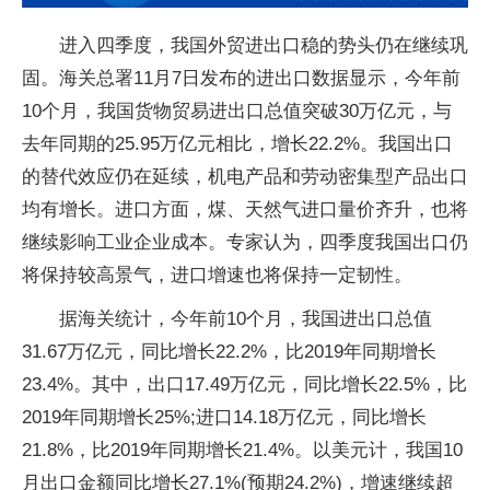
进入四季度，我国外贸进出口稳的势头仍在继续巩
固。海关总署11月7日发布的进出口数据显示，今年前
10个月，我国货物贸易进出口总值突破30万亿元，与
去年同期的25.95万亿元相比，增长22.2%。我国出口
的替代效应仍在延续，机电产品和劳动密集型产品出口
均有增长。进口方面，煤、天然气进口量价齐升，也将
继续影响工业企业成本。专家认为，四季度我国出口仍
将保持较高景气，进口增速也将保持一定韧性。
据海关统计，今年前10个月，我国进出口总值
31.67万亿元，同比增长22.2%，比2019年同期增长
23.4%。其中，出口17.49万亿元，同比增长22.5%，比
2019年同期增长25%;进口14.18万亿元，同比增长
21.8%，比2019年同期增长21.4%。以美元计，我国10
月出口金额同比增长27.1%(预期24.2%)，增速继续超