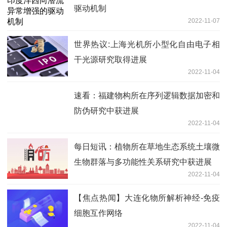
驱动机制
2022-11-07
世界热议:上海光机所小型化自由电子相
干光源研究取得进展
2022-11-04
速看：福建物构所在序列逻辑数据加密和
防伪研究中获进展
2022-11-04
每日短讯：植物所在草地生态系统土壤微
生物群落与多功能性关系研究中获进展
2022-11-04
【焦点热闻】大连化物所解析神经-免疫
细胞互作网络
2022-11-04