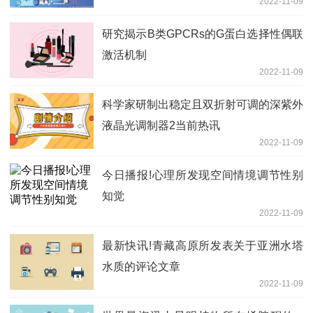
2022-11-09
热讯
研究揭示B类GPCRs的G蛋白选择性偶联
激活机制
2022-11-09
科学家研制出稳定且双折射可调的深紫外
液晶光调制器2当前热讯
2022-11-09
今日播报!心理所发现空间情境调节性别
知觉
2022-11-09
最新快讯!青藏高原所发表关于亚洲水塔
水质的评论文章
2022-11-09