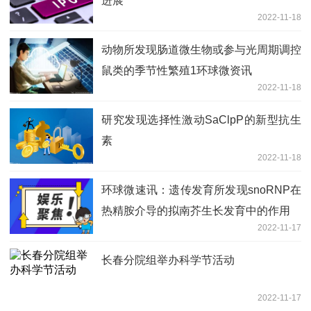
进展
2022-11-18
动物所发现肠道微生物或参与光周期调控
鼠类的季节性繁殖1环球微资讯
2022-11-18
研究发现选择性激动SaClpP的新型抗生
素
2022-11-18
环球微速讯：遗传发育所发现snoRNP在
热精胺介导的拟南芥生长发育中的作用
2022-11-17
长春分院组举办科学节活动
2022-11-17