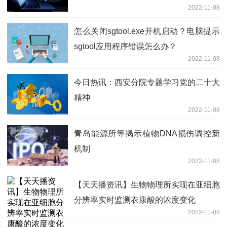
2022-11-08
怎么关闭sgtool.exe开机启动？电脑提示
sgtool应用程序错误怎么办？
2022-11-08
今日热讯：西安分院专题学习党的二十大
精神
2022-11-08
青岛能源所等揭示植物DNA损伤调控新
机制
2022-11-08
【天天播资讯】生物物理所实现在亚细胞
分辨率实时监测衣康酸的浓度变化
2022-11-08