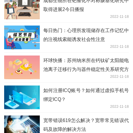
成都生物所在钯催化不对称羰基化研究中
取得进展2今日播报
2022-11-18
每日热门：心理所发现储存在工作记忆中
的注视线索能诱发社会性注意
2022-11-18
环球快播：苏州纳米所在钙钛矿太阳能电
池离子迁移行为与器件稳定性关系研究方
2022-11-18
面取得进展
如何注册ICQ账号？如何通过虚拟手机号
绑定ICQ？
2022-11-18
宽带错误619怎么解决？宽带常见错误代
码及故障的解决方法