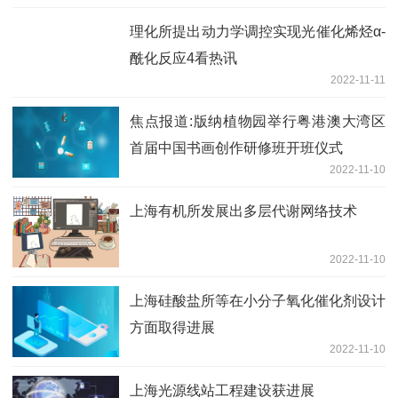
理化所提出动力学调控实现光催化烯烃α-
酰化反应4看热讯
2022-11-11
焦点报道:版纳植物园举行粤港澳大湾区
首届中国书画创作研修班开班仪式
2022-11-10
上海有机所发展出多层代谢网络技术
2022-11-10
上海硅酸盐所等在小分子氧化催化剂设计
方面取得进展
2022-11-10
上海光源线站工程建设获进展