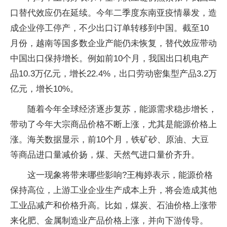
口替代效应仍在延续。今年二季度东南亚疫情暴发，造
成企业停工停产，不少出口订单转移到中国。截至10
月份，越南等国多数企业产能仍未恢复，替代效应带动
中国出口保持增长。例如前10个月，我国出口机电产
品10.3万亿元，增长22.4%，出口劳动密集型产品3.2万
亿元，增长10%。
随着今年全球经济逐步复苏，能源需求稳步增长，
带动了今年大宗商品价格不断上涨，尤其是能源价格上
涨。海关数据显示，前10个月，铁矿砂、原油、大豆
等商品进口量减价扬，煤、天然气进口量价齐升。
这一现象将带来哪些影响?王梅婷表示，能源价格
保持高位，上游工业企业生产成本上升，将会造成其他
工业品减产和价格升高。比如，煤炭、石油价格上涨带
来化肥、金属制造业产品价格上涨，并向下游传导。