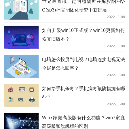
世界最资讯丨昆明植物所在烯胺酮的γ-
C(sp3)-H官能团化研究中获进展
2022-11-08
如何升级win10正式版？win10更新如何
恢复旧版本？
2022-11-08
电脑怎么投屏到电视？电脑连接电视无法
全屏是怎么回事？
2022-11-08
如何给手机杀毒？手机病毒预防措施有哪
些？
2022-11-08
Win7家庭高级版有什么功能？win7家庭
高级版和旗舰版的区别