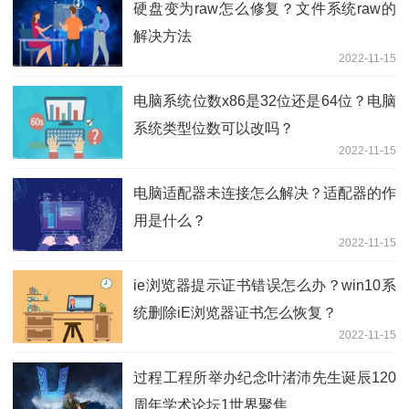
硬盘变为raw怎么修复？文件系统raw的
解决方法
2022-11-15
电脑系统位数x86是32位还是64位？电脑
系统类型位数可以改吗？
2022-11-15
电脑适配器未连接怎么解决？适配器的作
用是什么？
2022-11-15
ie浏览器提示证书错误怎么办？win10系
统删除iE浏览器证书怎么恢复？
2022-11-15
过程工程所举办纪念叶渚沛先生诞辰120
周年学术论坛1世界聚焦