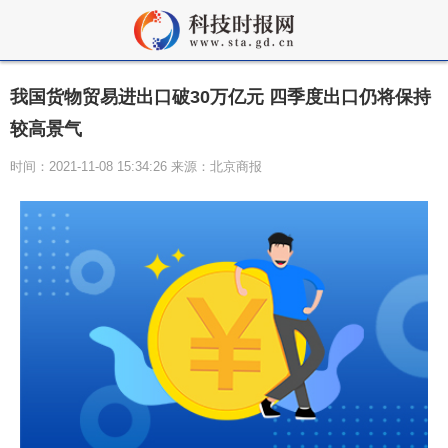
我国货物贸易进出口破30万亿元 四季度出口仍将保持
较高景气
时间：2021-11-08 15:34:26 来源：北京商报