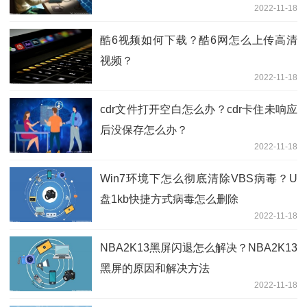
2022-11-18
酷6视频如何下载？酷6网怎么上传高清
视频？
2022-11-18
cdr文件打开空白怎么办？cdr卡住未响应
后没保存怎么办？
2022-11-18
Win7环境下怎么彻底清除VBS病毒？U
盘1kb快捷方式病毒怎么删除
2022-11-18
NBA2K13黑屏闪退怎么解决？NBA2K13
黑屏的原因和解决方法
2022-11-18