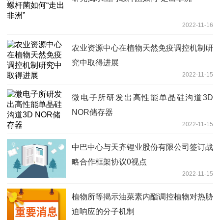
2022-11-16
农业资源中心在植物天然免疫调控机制研
究中取得进展
2022-11-15
微电子所研发出高性能单晶硅沟道3D
NOR储存器
2022-11-15
中巴中心与天齐锂业股份有限公司签订战
略合作框架协议0视点
2022-11-15
植物所等揭示油菜素内酯调控植物对热胁
迫响应的分子机制