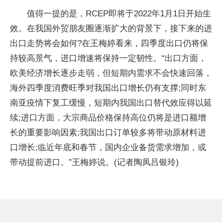
值得一提的是，RCEP即将于2022年1月1日开始生
效。在我国外贸朋友圈逐渐扩大的背景下，接下来的进
出口走势将会如何?在王梅婷看来，四季度出口仍将保
持较高景气，进口增速将保持一定韧性。“出口方面，
欧美经济增长逐步走弱，但短期内需求不会快速回落，
海外四季度消费旺季对我国出口增长仍有支撑;同时东
南亚疫情下复工缓慢，短期内我国出口替代效应得以延
续;进口方面，大宗商品价格保持高位仍将是进口额增
长的重要影响因素;我国出口订单较多将带动原材料进
口增长;临近年底和春节，国内企业备货需求增加，或
带动提前进口。”王梅婷说。(记者陶凤吕银玲)