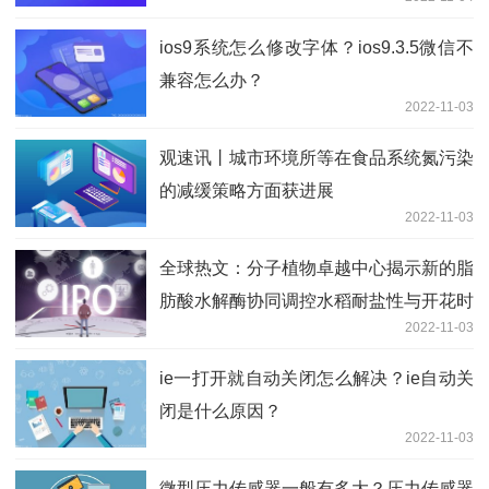
ios9系统怎么修改字体？ios9.3.5微信不
兼容怎么办？
2022-11-03
观速讯丨城市环境所等在食品系统氮污染
的减缓策略方面获进展
2022-11-03
全球热文：分子植物卓越中心揭示新的脂
肪酸水解酶协同调控水稻耐盐性与开花时
2022-11-03
间的分子机制
ie一打开就自动关闭怎么解决？ie自动关
闭是什么原因？
2022-11-03
微型压力传感器一般有多大？压力传感器