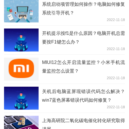
系统启动项管理如何操作？电脑如何修复
系统引导开机？
2022-11-18
开机提示按f1是什么原因？电脑开机总需
要按F1键怎么办？
2022-11-18
MIUI12怎么开启流量监控？小米手机流
量监控怎么设置？
2022-11-18
关机后电脑蓝屏现错误代码怎么解决？
win7蓝色屏幕错误代码如何修复？
2022-11-18
上海高研院二氧化碳电催化转化研究取得