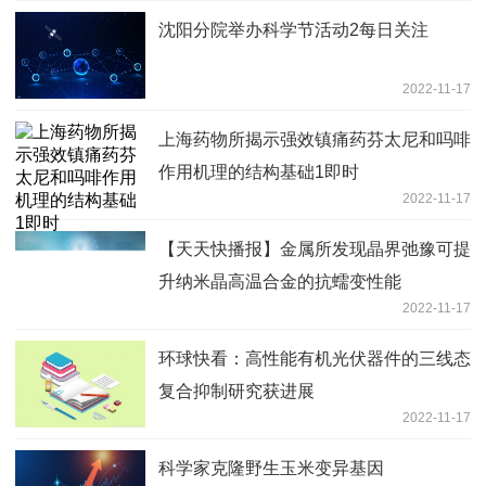
沈阳分院举办科学节活动2每日关注
2022-11-17
上海药物所揭示强效镇痛药芬太尼和吗啡
作用机理的结构基础1即时
2022-11-17
【天天快播报】金属所发现晶界弛豫可提
升纳米晶高温合金的抗蠕变性能
2022-11-17
环球快看：高性能有机光伏器件的三线态
复合抑制研究获进展
2022-11-17
科学家克隆野生玉米变异基因