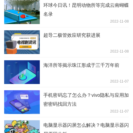
环球今日讯！昆明动物所等完成云南蝴蝶
名录
2022-11-08
超导二极管效应研究获进展
2022-11-08
海洋所等揭示珠江形成于三千万年前
2022-11-07
手机密码忘了怎么办？vivo隐私与应用加
密密码找回方法
2022-11-07
电脑显示器闪屏怎么解决？电脑显示器闪