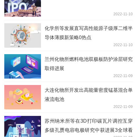
2022-11-10
化学所等发展直写高性能原子级厚二维半
导体薄膜新策略0热点
2022-11-10
兰州化物所燃料电池双极板防护涂层研究
取得进展
2022-11-09
大连化物所开发出高能量密度锰基混合单
液流电池
2022-11-09
苏州纳米所等在3D打印碳瓦片调控互穿
多级孔赝电容电极研究中获进展3全球看