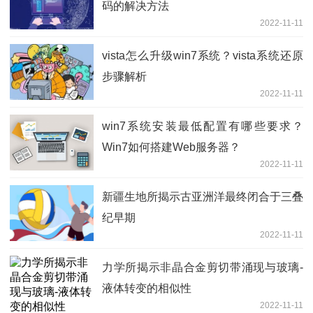
码的解决方法
2022-11-11
vista怎么升级win7系统？vista系统还原
步骤解析
2022-11-11
win7系统安装最低配置有哪些要求？
Win7如何搭建Web服务器？
2022-11-11
新疆生地所揭示古亚洲洋最终闭合于三叠
纪早期
2022-11-11
力学所揭示非晶合金剪切带涌现与玻璃-
液体转变的相似性
2022-11-11